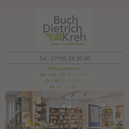
Tel.: 07195 58 30 30
Öffnungszeiten:
Mo + Do + Fr
10 - 17 Uhr
Di + Mi
10 - 14 Uhr
Sa
10 - 13 Uhr