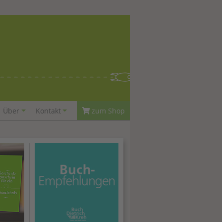
Über
Kontakt
zum Shop