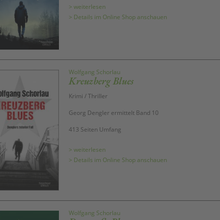
> weiterlesen
> Details im Online Shop anschauen
Wolfgang Schorlau
Kreuzberg Blues
Krimi / Thriller
Georg Dengler ermittelt Band 10
413 Seiten Umfang
> weiterlesen
> Details im Online Shop anschauen
Wolfgang Schorlau