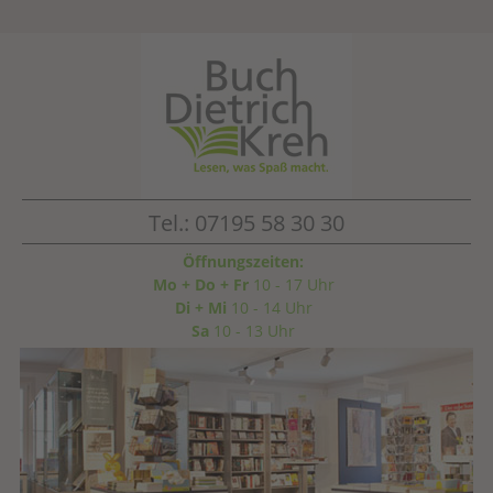
Tel.: 07195 58 30 30
Öffnungszeiten:
Mo + Do + Fr
10 - 17 Uhr
Di + Mi
10 - 14 Uhr
Sa
10 - 13 Uhr