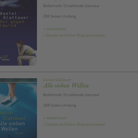
Belletristik / Erzählende Literatur
288 Seiten Umfang
> weiterlesen
> Details im Online Shop anschauen
Daniel Glattauer
Alle sieben Wellen
Belletristik / Erzählende Literatur
288 Seiten Umfang
> weiterlesen
> Details im Online Shop anschauen