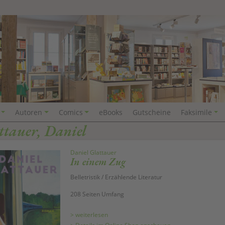
Autoren
Comics
eBooks
Gutscheine
Faksimile
ttauer, Daniel
Daniel Glattauer
In einem Zug
Belletristik / Erzählende Literatur
208 Seiten Umfang
> weiterlesen