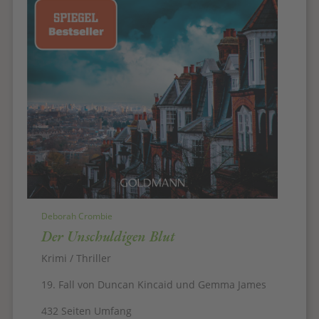
Deborah Crombie
Der Unschuldigen Blut
Krimi / Thriller
19. Fall von Duncan Kincaid und Gemma James
432 Seiten Umfang