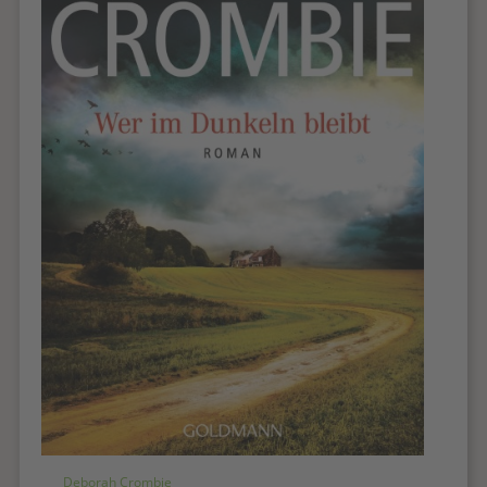
Deborah Crombie