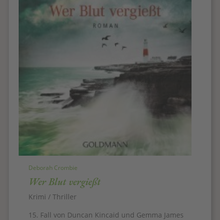
Deborah Crombie
Wer Blut vergießt
Krimi / Thriller
15. Fall von Duncan Kincaid und Gemma James