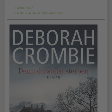
> weiterlesen
> Details im Online Shop anschauen