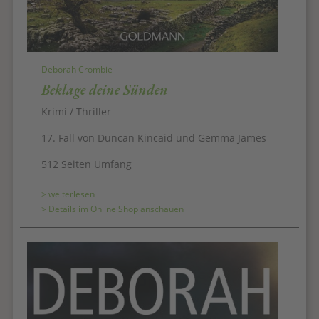
Deborah Crombie
Beklage deine Sünden
Krimi / Thriller
17. Fall von Duncan Kincaid und Gemma James
512 Seiten Umfang
> weiterlesen
> Details im Online Shop anschauen