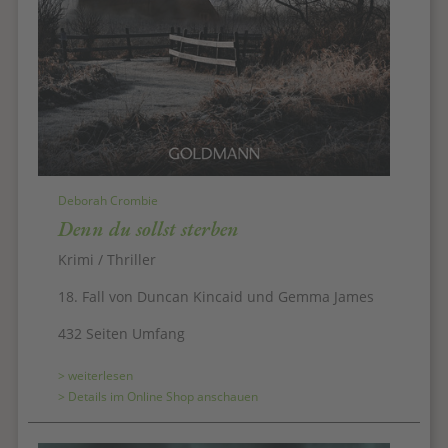
Deborah Crombie
Denn du sollst sterben
Krimi / Thriller
18. Fall von Duncan Kincaid und Gemma James
432 Seiten Umfang
> weiterlesen
> Details im Online Shop anschauen