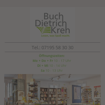
Tel.: 07195 58 30 30
Öffnungszeiten:
Mo + Do + Fr
10 - 17 Uhr
Di + Mi
10 - 14 Uhr
Sa
10 - 13 Uhr