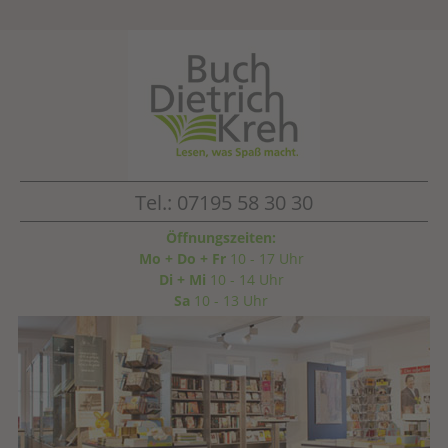
Tel.: 07195 58 30 30
Öffnungszeiten:
Mo + Do + Fr
10 - 17 Uhr
Di + Mi
10 - 14 Uhr
Sa
10 - 13 Uhr