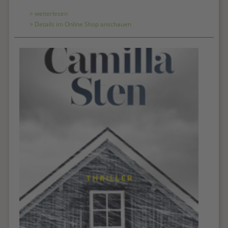
> weiterlesen
> Details im Online Shop anschauen