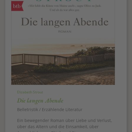
Elizabeth Strout
Die langen Abende
Belletristik / Erzählende Literatur
Ein bewegender Roman über Liebe und Verlust,
über das Altern und die Einsamkeit, über