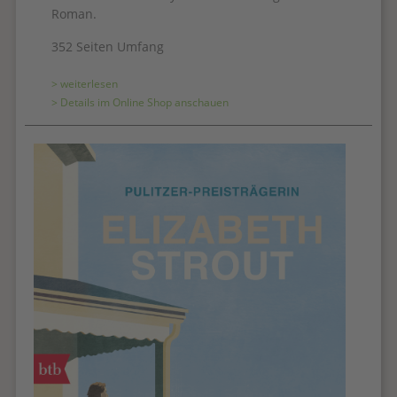
Roman.
352 Seiten Umfang
> weiterlesen
> Details im Online Shop anschauen