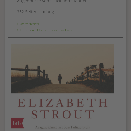
Augenblicke von Glück und Staunen.
352 Seiten Umfang
> weiterlesen
> Details im Online Shop anschauen