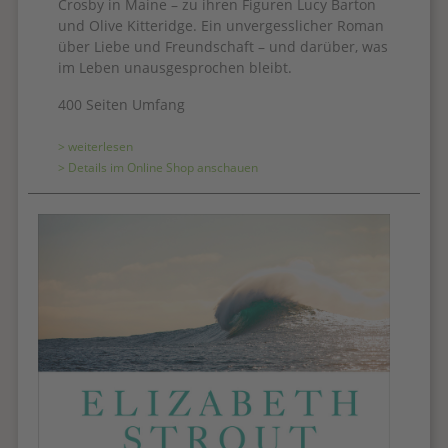
Crosby in Maine – zu ihren Figuren Lucy Barton
und Olive Kitteridge. Ein unvergesslicher Roman
über Liebe und Freundschaft – und darüber, was
im Leben unausgesprochen bleibt.
400 Seiten Umfang
> weiterlesen
> Details im Online Shop anschauen