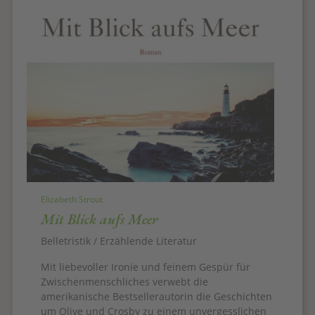
Elizabeth Strout
Mit Blick aufs Meer
Belletristik / Erzählende Literatur
Mit liebevoller Ironie und feinem Gespür für
Zwischenmenschliches verwebt die
amerikanische Bestsellerautorin die Geschichten
um Olive und Crosby zu einem unvergesslichen