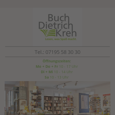
Tel.: 07195 58 30 30
Öffnungszeiten:
Mo + Do + Fr
10 - 17 Uhr
Di + Mi
10 - 14 Uhr
Sa
10 - 13 Uhr