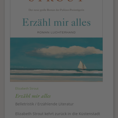
Elizabeth Strout
Erzähl mir alles
Belletristik / Erzählende Literatur
Elizabeth Strout kehrt zurück in die Küstenstadt