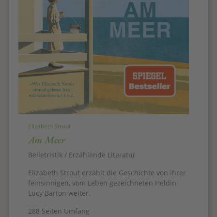
Elizabeth Strout
Am Meer
Belletristik / Erzählende Literatur
Elizabeth Strout erzählt die Geschichte von ihrer
feinsinnigen, vom Leben gezeichneten Heldin
Lucy Barton weiter.
288 Seiten Umfang