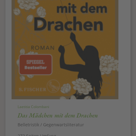
Laetitia Colombani
Das Mädchen mit dem Drachen
Belletristik / Gegenwartsliteratur
272 Seiten Umfang