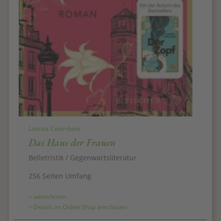
Laetitia Colombani
Das Haus der Frauen
Belletristik / Gegenwartsliteratur
256 Seiten Umfang
> weiterlesen
> Details im Online Shop anschauen