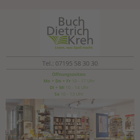
Tel.: 07195 58 30 30
Öffnungszeiten:
Mo + Do + Fr
10 - 17 Uhr
Di + Mi
10 - 14 Uhr
Sa
10 - 13 Uhr